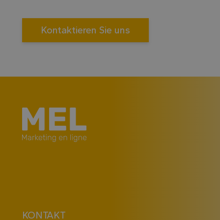
Kontaktieren Sie uns
KONTAKT