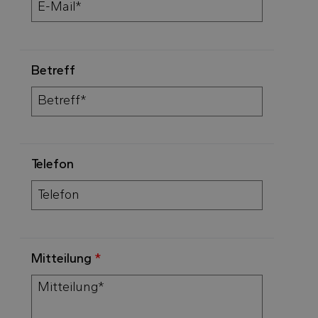
Betreff
Telefon
Mitteilung
*