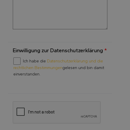
Einwilligung zur Datenschutzerklärung
*
Ich habe die
Datenschutzerklärung und die
rechtlichen Bestimmungen
gelesen und bin damit
einverstanden.