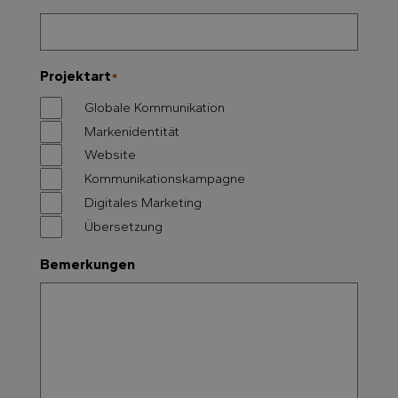
Projektart
*
Globale Kommunikation
Markenidentität
Website
Kommunikationskampagne
Digitales Marketing
Übersetzung
Bemerkungen