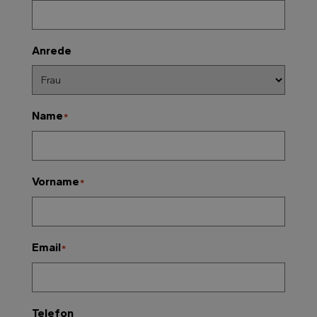
Anrede
Name
*
Vorname
*
Email
*
Telefon