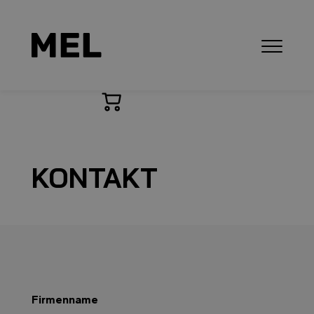
KONTAKT
Firmenname