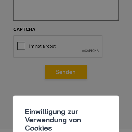
CAPTCHA
Senden
Einwilligung zur
Verwendung von
Cookies