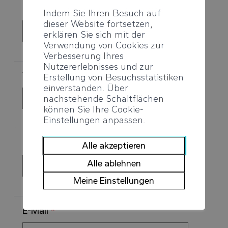
Geschlecht
*
Indem Sie Ihren Besuch auf
dieser Website fortsetzen,
erklären Sie sich mit der
Verwendung von Cookies zur
Verbesserung Ihres
Nutzererlebnisses und zur
Vorname
*
Erstellung von Besuchsstatistiken
einverstanden. Über
nachstehende Schaltflächen
können Sie Ihre Cookie-
Einstellungen anpassen.
Nachname
*
Alle akzeptieren
Alle ablehnen
Meine Einstellungen
E-Mail
*