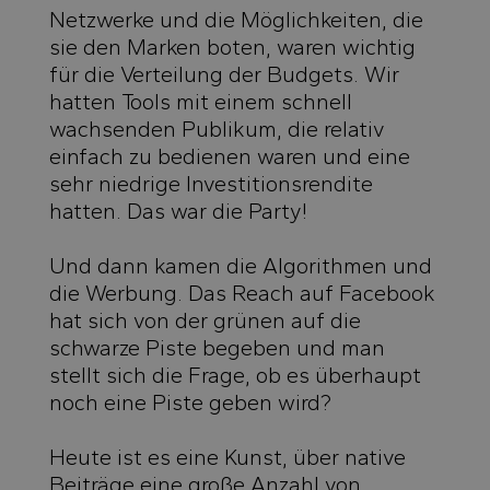
Netzwerke und die Möglichkeiten, die
sie den Marken boten, waren wichtig
für die Verteilung der Budgets. Wir
hatten Tools mit einem schnell
wachsenden Publikum, die relativ
einfach zu bedienen waren und eine
sehr niedrige Investitionsrendite
hatten. Das war die Party!
Und dann kamen die Algorithmen und
die Werbung. Das Reach auf Facebook
hat sich von der grünen auf die
schwarze Piste begeben und man
stellt sich die Frage, ob es überhaupt
noch eine Piste geben wird?
Heute ist es eine Kunst, über native
Beiträge eine große Anzahl von