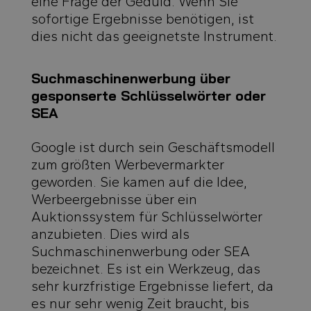
eine Frage der Geduld. Wenn Sie
sofortige Ergebnisse benötigen, ist
dies nicht das geeignetste Instrument.
Suchmaschinenwerbung über
gesponserte Schlüsselwörter oder
SEA
Google ist durch sein Geschäftsmodell
zum größten Werbevermarkter
geworden. Sie kamen auf die Idee,
Werbeergebnisse über ein
Auktionssystem für Schlüsselwörter
anzubieten. Dies wird als
Suchmaschinenwerbung oder SEA
bezeichnet. Es ist ein Werkzeug, das
sehr kurzfristige Ergebnisse liefert, da
es nur sehr wenig Zeit braucht, bis