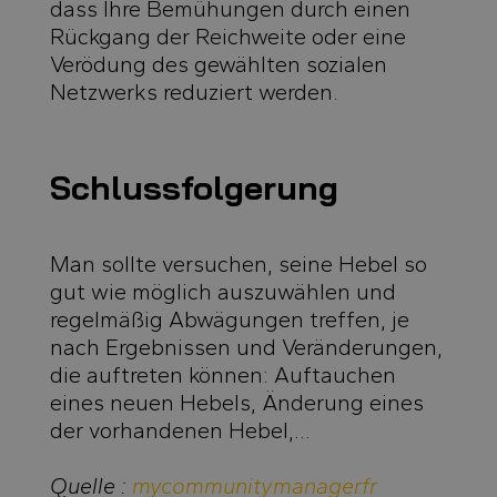
dass Ihre Bemühungen durch einen
Rückgang der Reichweite oder eine
Verödung des gewählten sozialen
Netzwerks reduziert werden.
Schlussfolgerung
Man sollte versuchen, seine Hebel so
gut wie möglich auszuwählen und
regelmäßig Abwägungen treffen, je
nach Ergebnissen und Veränderungen,
die auftreten können: Auftauchen
eines neuen Hebels, Änderung eines
der vorhandenen Hebel,…
Quelle :
mycommunitymanager.fr