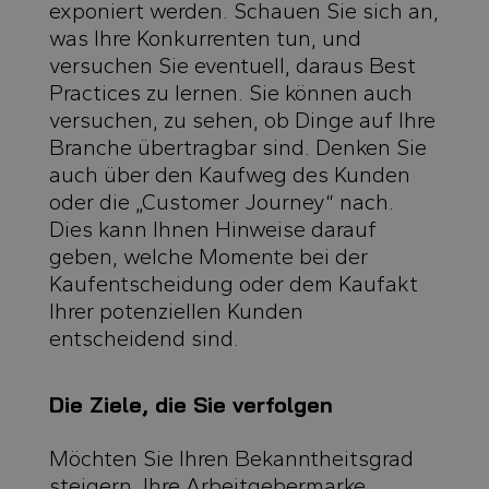
exponiert werden. Schauen Sie sich an,
was Ihre Konkurrenten tun, und
versuchen Sie eventuell, daraus Best
Practices zu lernen. Sie können auch
versuchen, zu sehen, ob Dinge auf Ihre
Branche übertragbar sind. Denken Sie
auch über den Kaufweg des Kunden
oder die „Customer Journey“ nach.
Dies kann Ihnen Hinweise darauf
geben, welche Momente bei der
Kaufentscheidung oder dem Kaufakt
Ihrer potenziellen Kunden
entscheidend sind.
Die Ziele, die Sie verfolgen
Möchten Sie Ihren Bekanntheitsgrad
steigern, Ihre Arbeitgebermarke