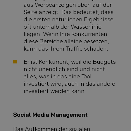
aus Werbeanzeigen oben auf der
Seite anzeigt. Das bedeutet, dass
die ersten natürlichen Ergebnisse
oft unterhalb der Wasserlinie
liegen. Wenn Ihre Konkurrenten
diese Bereiche alleine besetzen,
kann das Ihrem Traffic schaden.
Er ist Konkurrent, weil die Budgets
nicht unendlich sind und nicht
alles, was in das eine Tool
investiert wird, auch in das andere
investiert werden kann.
Social Media Management
Das Aufkommen der sozialen