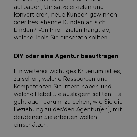
aufbauen, Umsätze erzielen und
konvertieren, neue Kunden gewinnen
oder bestehende Kunden an sich
binden? Von Ihren Zielen hängt ab,
welche Tools Sie einsetzen sollten.
DIY oder eine Agentur beauftragen
Ein weiteres wichtiges Kriterium ist es,
zu sehen, welche Ressourcen und
Kompetenzen Sie intern haben und
welche Hebel Sie auslagern sollten. Es
geht auch darum, zu sehen, wie Sie die
Beziehung zu der/den Agentur(en), mit
der/denen Sie arbeiten wollen,
einschätzen.