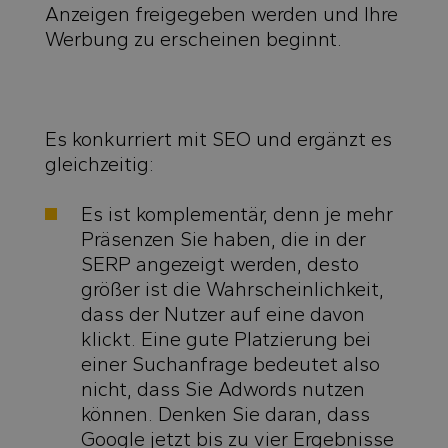
Anzeigen freigegeben werden und Ihre
Werbung zu erscheinen beginnt.
Es konkurriert mit SEO und ergänzt es
gleichzeitig:
Es ist komplementär, denn je mehr
Präsenzen Sie haben, die in der
SERP angezeigt werden, desto
größer ist die Wahrscheinlichkeit,
dass der Nutzer auf eine davon
klickt. Eine gute Platzierung bei
einer Suchanfrage bedeutet also
nicht, dass Sie Adwords nutzen
können. Denken Sie daran, dass
Google jetzt bis zu vier Ergebnisse