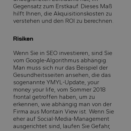
Gegensatz zum Erstkauf. Dieses Maß
hilft Ihnen, die Akquisitionskosten zu
verstehen und den ROI zu berechnen.
Risiken
Wenn Sie in SEO investieren, sind Sie
vom Google-Algorithmus abhängig.
Man muss sich nur das Beispiel der
Gesundheitsseiten ansehen, die das
sogenannte YMYL-Update, your
money your life, vom Sommer 2018
frontal getroffen haben, um zu
erkennen, wie abhängig man von der
Firma aus Montain View ist. Wenn Sie
eher auf Social-Media-Management
ausgerichtet sind, laufen Sie Gefahr,