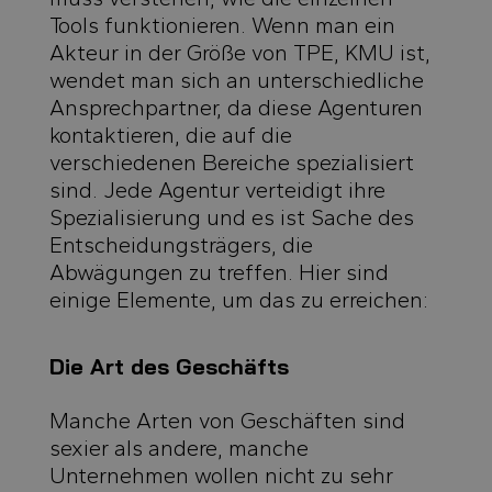
Tools funktionieren. Wenn man ein
Akteur in der Größe von TPE, KMU ist,
wendet man sich an unterschiedliche
Ansprechpartner, da diese Agenturen
kontaktieren, die auf die
verschiedenen Bereiche spezialisiert
sind. Jede Agentur verteidigt ihre
Spezialisierung und es ist Sache des
Entscheidungsträgers, die
Abwägungen zu treffen. Hier sind
einige Elemente, um das zu erreichen:
Die Art des Geschäfts
Manche Arten von Geschäften sind
sexier als andere, manche
Unternehmen wollen nicht zu sehr