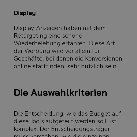
Display
Display-Anzeigen haben mit dem
Retargeting eine schöne
Wiederbelebung erfahren. Diese Art
der Werbung wird vor allem für
Geschäfte, bei denen die Konversionen
online stattfinden, sehr nützlich sein.
Die Auswahlkriterien
Die Entscheidung, wie das Budget auf
diese Tools aufgeteilt werden soll, ist
komplex. Der Entscheidungsträger
muss verstehen, wie die einzelnen