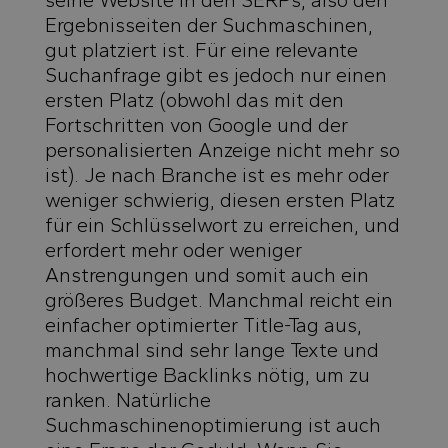
seine Website in den SERPs, also den
Ergebnisseiten der Suchmaschinen,
gut platziert ist. Für eine relevante
Suchanfrage gibt es jedoch nur einen
ersten Platz (obwohl das mit den
Fortschritten von Google und der
personalisierten Anzeige nicht mehr so
ist). Je nach Branche ist es mehr oder
weniger schwierig, diesen ersten Platz
für ein Schlüsselwort zu erreichen, und
erfordert mehr oder weniger
Anstrengungen und somit auch ein
größeres Budget. Manchmal reicht ein
einfacher optimierter Title-Tag aus,
manchmal sind sehr lange Texte und
hochwertige Backlinks nötig, um zu
ranken. Natürliche
Suchmaschinenoptimierung ist auch