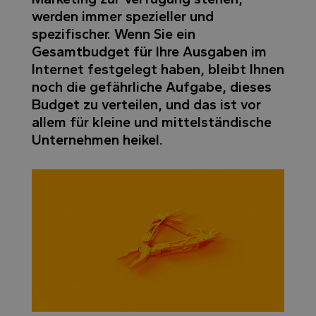
werden immer spezieller und
spezifischer. Wenn Sie ein
Gesamtbudget für Ihre Ausgaben im
Internet festgelegt haben, bleibt Ihnen
noch die gefährliche Aufgabe, dieses
Budget zu verteilen, und das ist vor
allem für kleine und mittelständische
Unternehmen heikel.