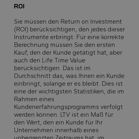
ROI
Sie müssen den Return on Investment
(ROI) berücksichtigen, den jedes dieser
Instrumente erbringt. Für eine korrekte
Berechnung müssen Sie den ersten
Kauf, den der Kunde getätigt hat, aber
auch den Life Time Value
berücksichtigen. Das ist im
Durchschnitt das, was Ihnen ein Kunde
einbringt, solange er es bleibt. Dies ist
eine der wichtigsten Statistiken, die im
Rahmen eines
Kundenerfahrungsprogramms verfolgt
werden können. LTV ist ein Maß für
den Wert, den ein Kunde für Ihr
Unternehmen innerhalb eines
unbegrenzten Zeitraums hat, im