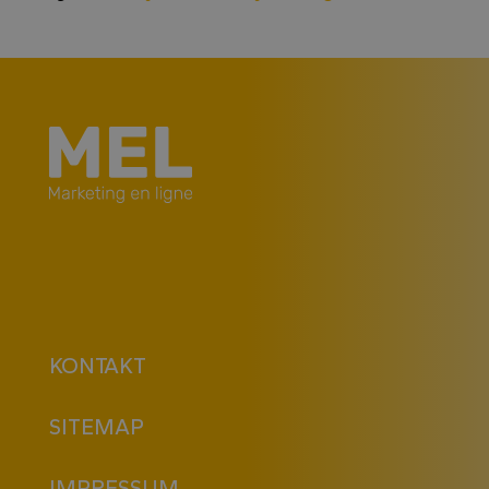
KONTAKT
SITEMAP
IMPRESSUM