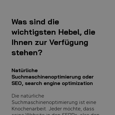
Was sind die
wichtigsten Hebel, die
Ihnen zur Verfügung
stehen?
Natürliche
Suchmaschinenoptimierung oder
SEO, search engine optimization
Die natürliche
Suchmaschinenoptimierung ist eine
Knochenarbeit. Jeder möchte, dass