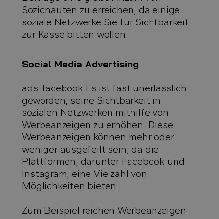
Sozionauten zu erreichen, da einige
soziale Netzwerke Sie für Sichtbarkeit
zur Kasse bitten wollen.
Social Media Advertising
ads-facebook Es ist fast unerlässlich
geworden, seine Sichtbarkeit in
sozialen Netzwerken mithilfe von
Werbeanzeigen zu erhöhen. Diese
Werbeanzeigen können mehr oder
weniger ausgefeilt sein, da die
Plattformen, darunter Facebook und
Instagram, eine Vielzahl von
Möglichkeiten bieten.
Zum Beispiel reichen Werbeanzeigen