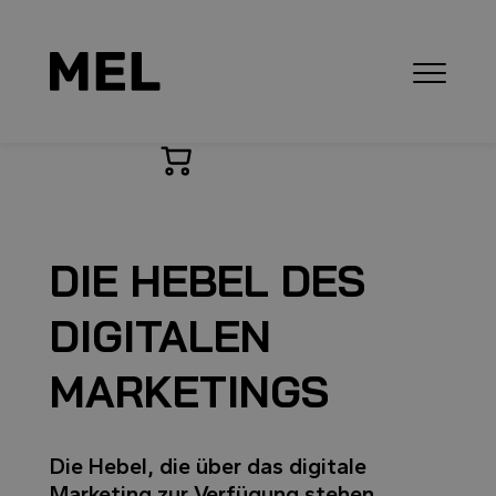
DIE HEBEL DES
DIGITALEN
MARKETINGS
Die Hebel, die über das digitale
Marketing zur Verfügung stehen,