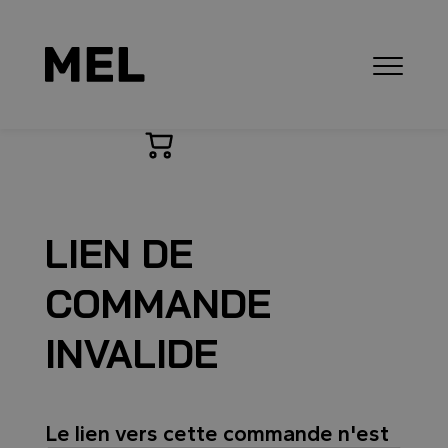
LIEN DE
COMMANDE
INVALIDE
Le lien vers cette commande n'est